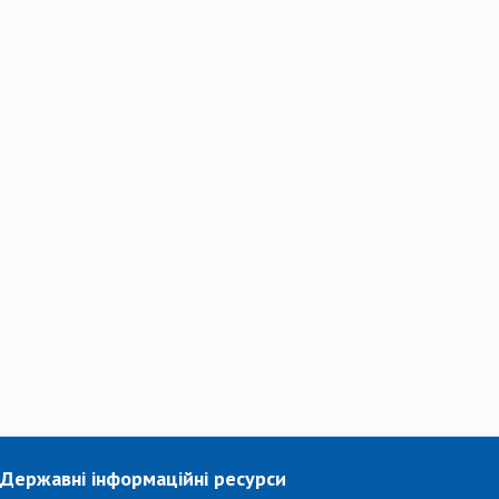
Державні інформаційні ресурси