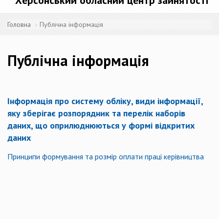
Херсонський обласний центр зайнятості
Головна
Публічна інформація
Публічна інформація
Інформація про систему обліку, види інформації,
яку зберігає розпорядник та перелік наборів
даних, що оприлюднюються у формі відкритих
даних
Принципи формування та розмір оплати праці керівництва