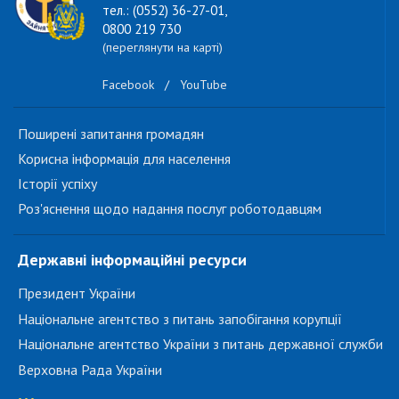
тел.: (0552) 36-27-01,
0800 219 730
(переглянути на карті)
Facebook
/
YouTube
Поширені запитання громадян
Корисна інформація для населення
Історії успіху
Роз'яснення щодо надання послуг роботодавцям
Державні інформаційні ресурси
Президент України
Національне агентство з питань запобігання корупції
Національне агентство України з питань державної служби
Верховна Рада України
...