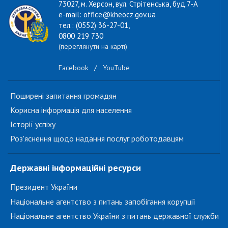
73027, м. Херсон, вул. Стрітенська, буд.7-А
e-mail: office@kheocz.gov.ua
тел.: (0552) 36-27-01,
0800 219 730
(переглянути на карті)
Facebook
/
YouTube
Поширені запитання громадян
Корисна інформація для населення
Історії успіху
Роз'яснення щодо надання послуг роботодавцям
Державні інформаційні ресурси
Президент України
Національне агентство з питань запобігання корупції
Національне агентство України з питань державної служби