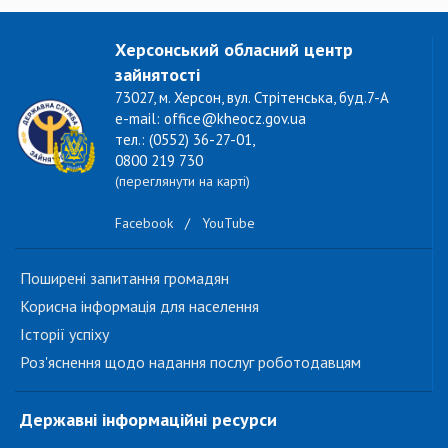
Херсонський обласний центр
зайнятості
73027, м. Херсон, вул. Стрітенська, буд.7-А
e-mail: office@kheocz.gov.ua
тел.: (0552) 36-27-01,
0800 219 730
(переглянути на карті)
Facebook
/
YouTube
Поширені запитання громадян
Корисна інформація для населення
Історії успіху
Роз'яснення щодо надання послуг роботодавцям
Державні інформаційні ресурси