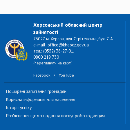
Херсонський обласний центр
зайнятості
73027, м. Херсон, вул. Стрітенська, буд.7-А
e-mail: office@kheocz.gov.ua
тел.: (0552) 36-27-01,
0800 219 730
(переглянути на карті)
Facebook
/
YouTube
Поширені запитання громадян
Корисна інформація для населення
Історії успіху
Роз'яснення щодо надання послуг роботодавцям