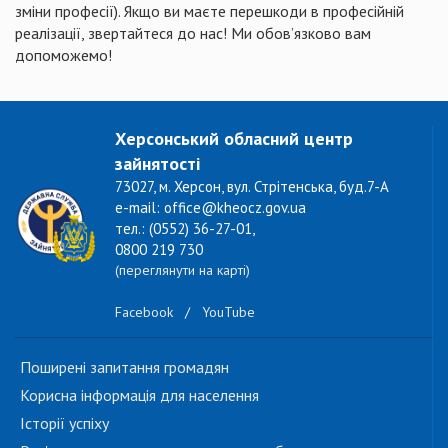
зміни професії). Якщо ви маєте перешкоди в професійній
реалізації, звертайтеся до нас! Ми обов’язково вам
допоможемо!
Херсонський обласний центр
зайнятості
73027, м. Херсон, вул. Стрітенська, буд.7-А
e-mail: office@kheocz.gov.ua
тел.: (0552) 36-27-01,
0800 219 730
(переглянути на карті)
Facebook
/
YouTube
Поширені запитання громадян
Корисна інформація для населення
Історії успіху