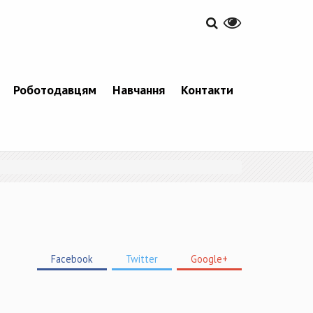
Роботодавцям
Навчання
Контакти
Facebook
Twitter
Google+