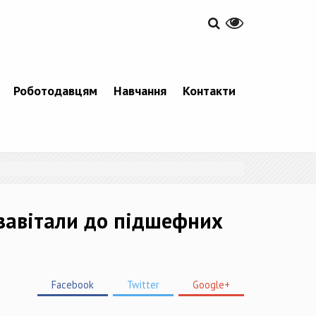
Роботодавцям
Навчання
Контакти
 завітали до підшефних
Facebook
Twitter
Google+