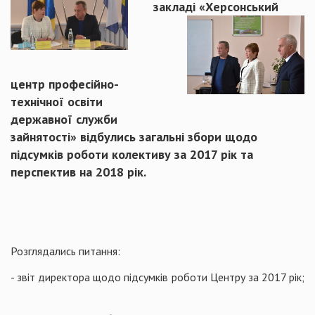
закладі «Херсонськи
й
центр професійно-
технічної освіти
державної служби
зайнятості» відбулись загальні збори щодо
підсумків роботи колективу за 2017 рік та
перспектив на 2018 рік.
Розглядались питання:
- звіт директора щодо підсумків роботи Центру за 2017 рік;