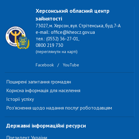
Херсонський обласний центр
зайнятості
73027, м. Херсон, вул. Стрітенська, буд.7-А
e-mail: office@kheocz.gov.ua
тел.: (0552) 36-27-01,
0800 219 730
(переглянути на карті)
Facebook
/
YouTube
Поширені запитання громадян
Корисна інформація для населення
Історії успіху
Роз'яснення щодо надання послуг роботодавцям
Державні інформаційні ресурси
Президент України