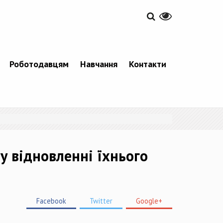
Роботодавцям
Навчання
Контакти
у відновленні їхнього
Facebook
Twitter
Google+