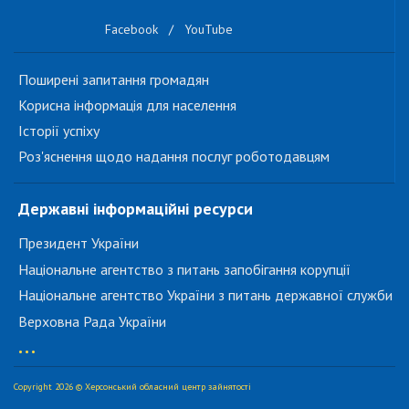
Facebook
/
YouTube
Поширені запитання громадян
Корисна інформація для населення
Історії успіху
Роз'яснення щодо надання послуг роботодавцям
Державні інформаційні ресурси
Президент України
Національне агентство з питань запобігання корупції
Національне агентство України з питань державної служби
Верховна Рада України
...
Copyright 2026 © Херсонський обласний центр зайнятості