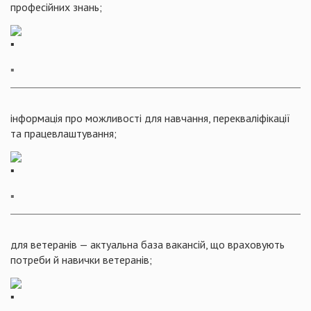
професійних знань;
▪️
інформація про можливості для навчання, перекваліфікації
та працевлаштування;
▪️
для ветеранів — актуальна база вакансій, що враховують
потреби й навички ветеранів;