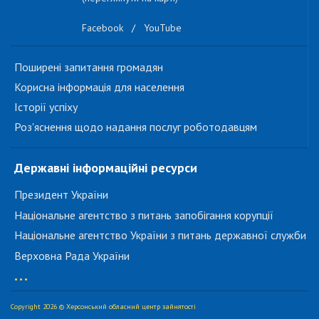
Facebook
/
YouTube
Поширені запитання громадян
Корисна інформація для населення
Історії успіху
Роз'яснення щодо надання послуг роботодавцям
Державні інформаційні ресурси
Президент України
Національне агентство з питань запобігання корупції
Національне агентство України з питань державної служби
Верховна Рада України
...
Copyright 2026 © Херсонський обласний центр зайнятості