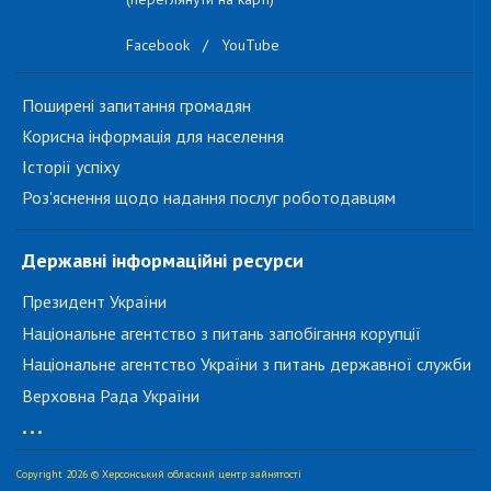
Facebook
/
YouTube
Поширені запитання громадян
Корисна інформація для населення
Історії успіху
Роз'яснення щодо надання послуг роботодавцям
Державні інформаційні ресурси
Президент України
Національне агентство з питань запобігання корупції
Національне агентство України з питань державної служби
Верховна Рада України
...
Copyright 2026 © Херсонський обласний центр зайнятості