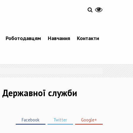
Роботодавцям
Навчання
Контакти
к Державної служби
Facebook
Twitter
Google+