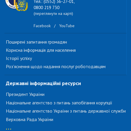
тел.: (0552) 36-27-01,
0800 219 730
(переглянути на карті)
Facebook
/
YouTube
Поширені запитання громадян
Корисна інформація для населення
Історії успіху
Роз'яснення щодо надання послуг роботодавцям
Державні інформаційні ресурси
Президент України
Національне агентство з питань запобігання корупції
Національне агентство України з питань державної служби
Верховна Рада України
...