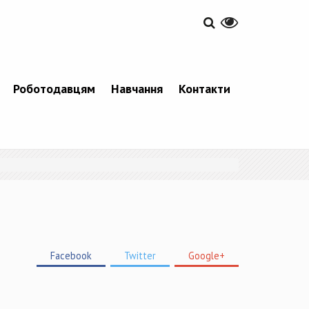
Роботодавцям
Навчання
Контакти
Facebook
Twitter
Google+