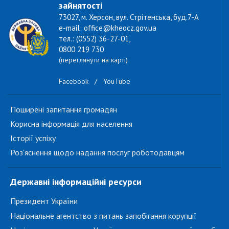
зайнятості
73027, м. Херсон, вул. Стрітенська, буд.7-А
e-mail: office@kheocz.gov.ua
тел.: (0552) 36-27-01,
0800 219 730
(переглянути на карті)
Facebook
/
YouTube
Поширені запитання громадян
Корисна інформація для населення
Історії успіху
Роз'яснення щодо надання послуг роботодавцям
Державні інформаційні ресурси
Президент України
Національне агентство з питань запобігання корупції