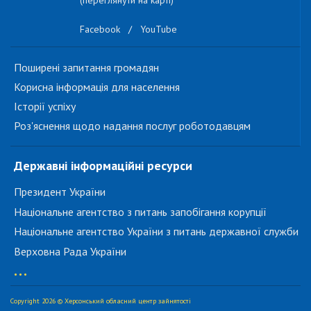
(переглянути на карті)
Facebook
/
YouTube
Поширені запитання громадян
Корисна інформація для населення
Історії успіху
Роз'яснення щодо надання послуг роботодавцям
Державні інформаційні ресурси
Президент України
Національне агентство з питань запобігання корупції
Національне агентство України з питань державної служби
Верховна Рада України
...
Copyright 2026 © Херсонський обласний центр зайнятості