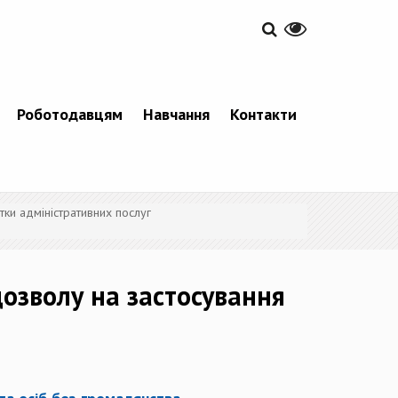
Роботодавцям
Навчання
Контакти
тки адміністративних послуг
дозволу на застосування