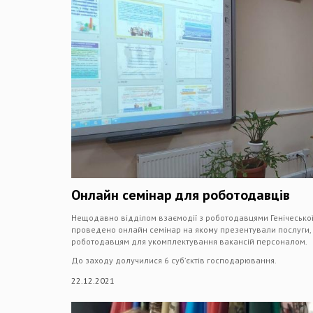
Онлайн семінар для роботодавців
Нещодавно відділом взаємодії з роботодавцями Генічеської
проведено онлайн семінар на якому презентували послуги,
роботодавцям для укомплектування вакансій персоналом.
До заходу долучилися 6 суб’єктів господарювання.
22.12.2021