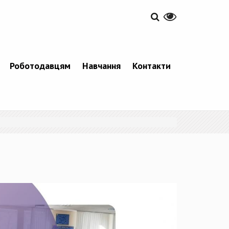
Роботодавцям
Навчання
Контакти