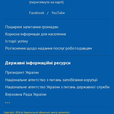
(переглянути на карті)
Facebook
/
YouTube
Поширені запитання громадян
Корисна інформація для населення
Історії успіху
Роз'яснення щодо надання послуг роботодавцям
Державні інформаційні ресурси
Президент України
Національне агентство з питань запобігання корупції
Національне агентство України з питань державної служби
Верховна Рада України
...
Copyright 2026 © Херсонський обласний центр зайнятості