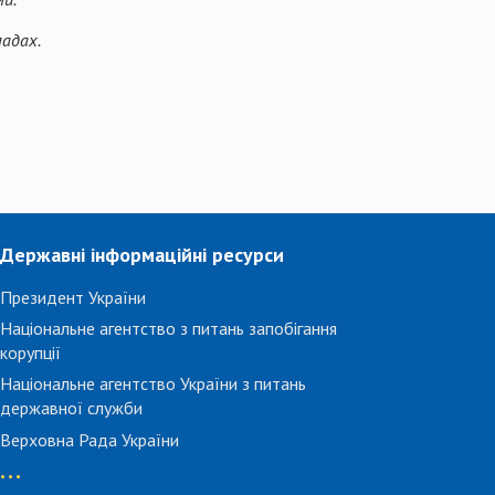
ладах.
Державні інформаційні ресурси
Президент України
Національне агентство з питань запобігання
корупції
Національне агентство України з питань
державної служби
Верховна Рада України
...