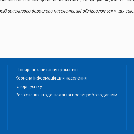
іб вразливого дорослого населення, які обліковуються у цих зак
Поширені запитання громадян
Корисна інформація для населення
Історії успіху
Роз'яснення щодо надання послуг роботодавцям