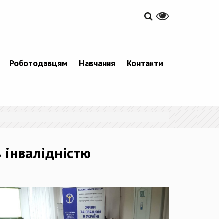
Роботодавцям
Навчання
Контакти
 інвалідністю