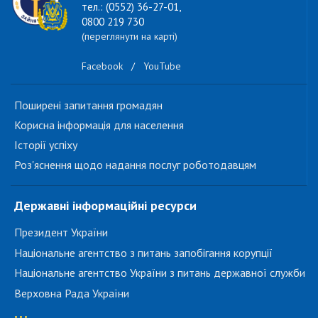
тел.: (0552) 36-27-01,
0800 219 730
(переглянути на карті)
Facebook
/
YouTube
Поширені запитання громадян
Корисна інформація для населення
Історії успіху
Роз'яснення щодо надання послуг роботодавцям
Державні інформаційні ресурси
Президент України
Національне агентство з питань запобігання корупції
Національне агентство України з питань державної служби
Верховна Рада України
...