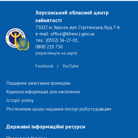
Херсонський обласний центр
зайнятості
73027, м. Херсон, вул. Стрітенська, буд.7-А
e-mail: office@kheocz.gov.ua
тел.: (0552) 36-27-01,
0800 219 730
(переглянути на карті)
Facebook
/
YouTube
Поширені запитання громадян
Корисна інформація для населення
Історії успіху
Роз'яснення щодо надання послуг роботодавцям
Державні інформаційні ресурси