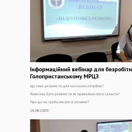
Інформаційний вебінар для безробітн
Голопристанському МРЦЗ
Що таке резюме та для чого воно потрібне?
Яким має бути резюме та як правильно його скласти?
Про що не треба писати в резюме?
16.06.2020