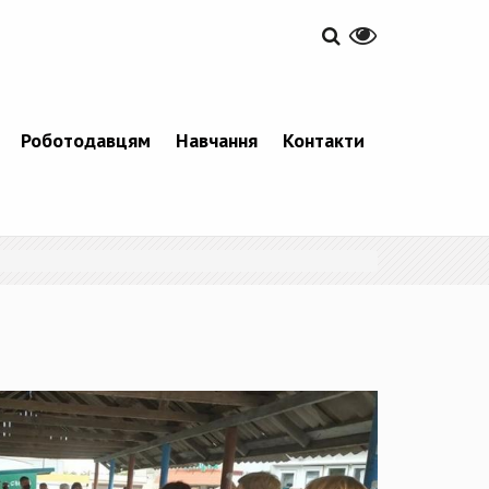
Роботодавцям
Навчання
Контакти