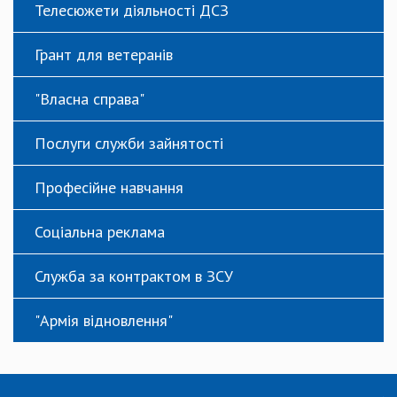
Телесюжети діяльності ДСЗ
Грант для ветеранів
"Власна справа"
Послуги служби зайнятості
Професійне навчання
Соціальна реклама
Служба за контрактом в ЗСУ
"Армія відновлення"