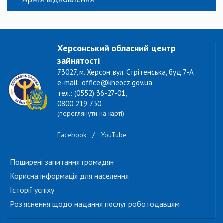
Херсонський обласний центр
зайнятості
73027, м. Херсон, вул. Стрітенська, буд.7-А
e-mail: office@kheocz.gov.ua
тел.: (0552) 36-27-01,
0800 219 730
(переглянути на карті)
Facebook
/
YouTube
Поширені запитання громадян
Корисна інформація для населення
Історії успіху
Роз'яснення щодо надання послуг роботодавцям