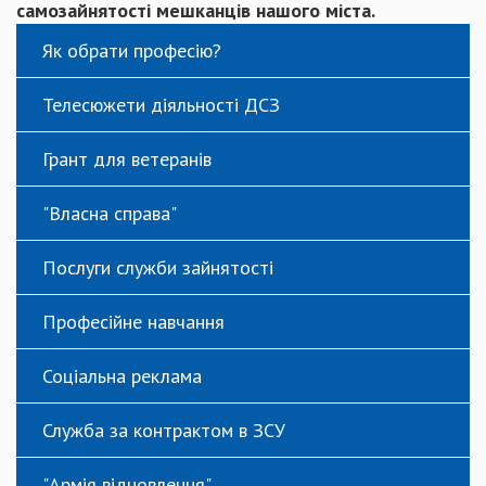
самозайнятості мешканців нашого міста.
Як обрати професію?
Телесюжети діяльності ДСЗ
Грант для ветеранів
"Власна справа"
Послуги служби зайнятості
Професійне навчання
Соціальна реклама
Служба за контрактом в ЗСУ
"Армія відновлення"