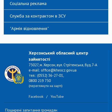
Соціальна реклама
Служба за контрактом в ЗСУ
"Армія відновлення"
Херсонський обласний центр
зайнятості
73027, м. Херсон, вул. Стрітенська, буд.7-А
e-mail: office@kheocz.gov.ua
тел.: (0552) 36-27-01,
0800 219 730
(переглянути на карті)
Facebook
/
YouTube
Поширені запитання громадян