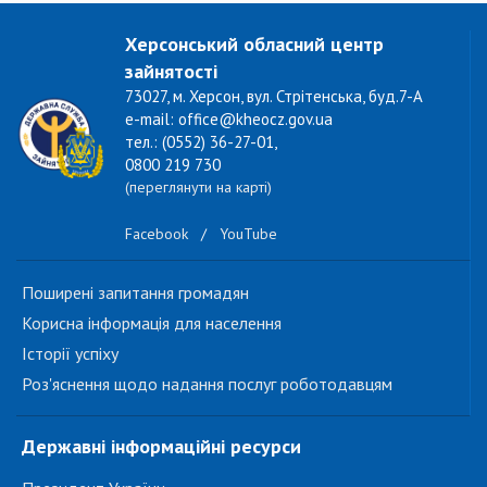
Херсонський обласний центр
зайнятості
73027, м. Херсон, вул. Стрітенська, буд.7-А
e-mail: office@kheocz.gov.ua
тел.: (0552) 36-27-01,
0800 219 730
(переглянути на карті)
Facebook
/
YouTube
Поширені запитання громадян
Корисна інформація для населення
Історії успіху
Роз'яснення щодо надання послуг роботодавцям
Державні інформаційні ресурси