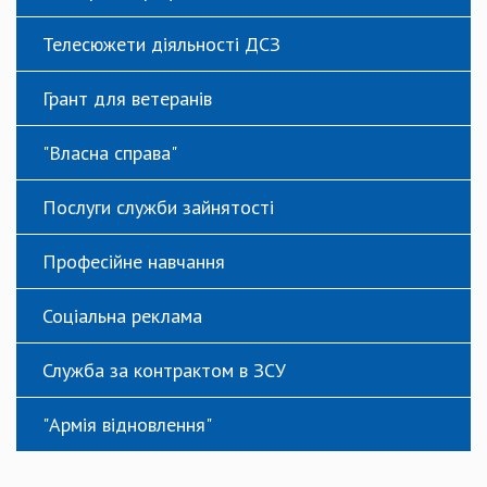
Телесюжети діяльності ДСЗ
Грант для ветеранів
"Власна справа"
Послуги служби зайнятості
Професійне навчання
Соціальна реклама
Служба за контрактом в ЗСУ
"Армія відновлення"