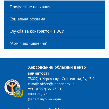
Професійне навчання
Соціальна реклама
Служба за контрактом в ЗСУ
"Армія відновлення"
Херсонський обласний центр
зайнятості
73027, м. Херсон, вул. Стрітенська, буд.7-А
e-mail: office@kheocz.gov.ua
тел.: (0552) 36-27-01,
0800 219 730
(переглянути на карті)