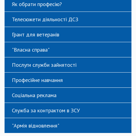
Як обрати професію?
Телесюжети діяльності ДСЗ
Грант для ветеранів
"Власна справа"
Послуги служби зайнятості
Професійне навчання
Соціальна реклама
Служба за контрактом в ЗСУ
"Армія відновлення"