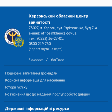
Херсонський обласний центр
зайнятості
73027, м. Херсон, вул. Стрітенська, буд.7-А
e-mail: office@kheocz.gov.ua
тел.: (0552) 36-27-01,
0800 219 730
(переглянути на карті)
Facebook
/
YouTube
Поширені запитання громадян
Корисна інформація для населення
Історії успіху
Роз'яснення щодо надання послуг роботодавцям
Державні інформаційні ресурси