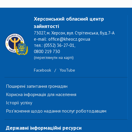
Херсонський обласний центр
зайнятості
73027, м. Херсон, вул. Стрітенська, буд.7-А
e-mail: office@kheocz.gov.ua
тел.: (0552) 36-27-01,
0800 219 730
(переглянути на карті)
Facebook
/
YouTube
Поширені запитання громадян
Корисна інформація для населення
Історії успіху
Роз'яснення щодо надання послуг роботодавцям
Державні інформаційні ресурси