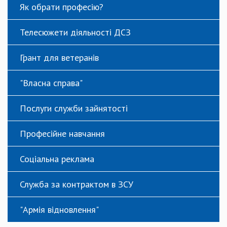
Як обрати професію?
Телесюжети діяльності ДСЗ
Грант для ветеранів
"Власна справа"
Послуги служби зайнятості
Професійне навчання
Соціальна реклама
Служба за контрактом в ЗСУ
"Армія відновлення"