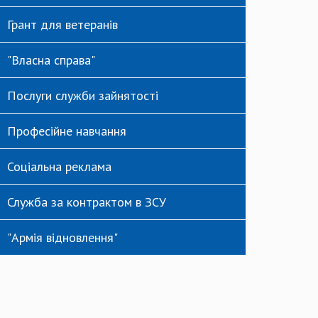
Грант для ветеранів
"Власна справа"
Послуги служби зайнятості
Професійне навчання
Соціальна реклама
Служба за контрактом в ЗСУ
"Армія відновлення"