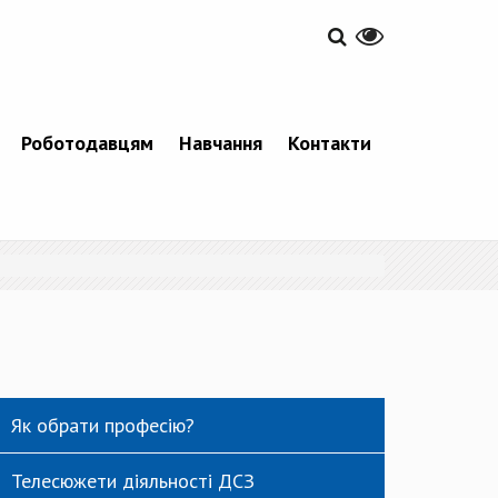
Роботодавцям
Навчання
Контакти
Як обрати професію?
Телесюжети діяльності ДСЗ