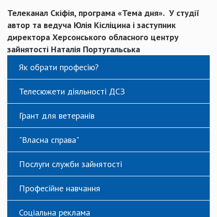
Телеканал Скіфія, програма «Тема дня». У студії
автор та ведуча Юлія Кісліцина і заступник
директора Херсонського обласного центру
зайнятості Наталія Португальська
Як обрати професію?
Телесюжети діяльності ДСЗ
Грант для ветеранів
"Власна справа"
Послуги служби зайнятості
Професійне навчання
Соціальна реклама