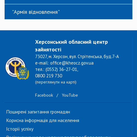
"Армія відновлення"
Херсонський обласний центр
зайнятості
73027, м. Херсон, вул. Стрітенська, буд.7-А
e-mail: office@kheocz.gov.ua
тел.: (0552) 36-27-01,
0800 219 730
(переглянути на карті)
Facebook
/
YouTube
Поширені запитання громадян
Корисна інформація для населення
Історії успіху