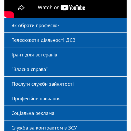
Як обрати професію?
Телесюжети діяльності ДСЗ
Грант для ветеранів
"Власна справа"
Послуги служби зайнятості
Професійне навчання
Соціальна реклама
Служба за контрактом в ЗСУ