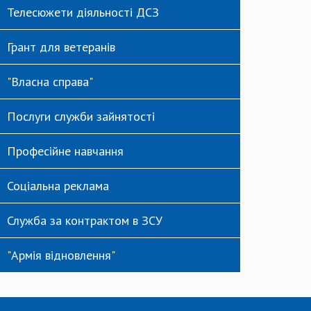
Телесюжети діяльності ДСЗ
Грант для ветеранів
"Власна справа"
Послуги служби зайнятості
Професійне навчання
Соціальна реклама
Служба за контрактом в ЗСУ
"Армія відновлення"