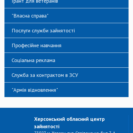
Грант для ветеранів
"Власна справа"
Послуги служби зайнятості
Професійне навчання
Соціальна реклама
Служба за контрактом в ЗСУ
"Армія відновлення"
Херсонський обласний центр
зайнятості