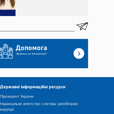
Допомога
Звернись за допомогою!
Державні інформаційні ресурси
Президент України
Національне агентство з питань запобігання
корупції