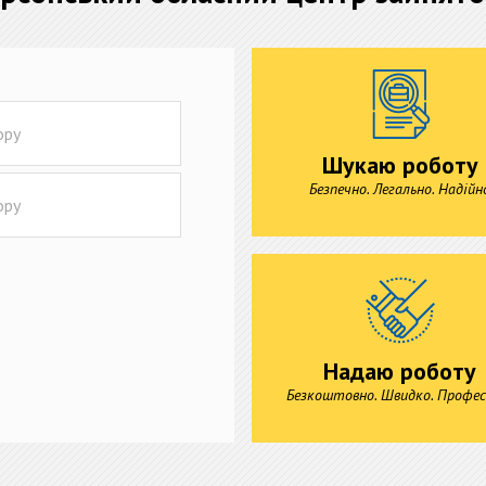
Шукаю роботу
Безпечно. Легально. Надійн
Надаю роботу
Безкоштовно. Швидко. Профес