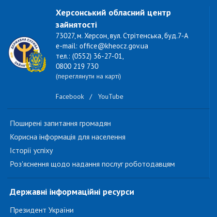
Херсонський обласний центр
зайнятості
73027, м. Херсон, вул. Стрітенська, буд.7-А
e-mail: office@kheocz.gov.ua
тел.: (0552) 36-27-01,
0800 219 730
(переглянути на карті)
Facebook
/
YouTube
Поширені запитання громадян
Корисна інформація для населення
Історії успіху
Роз'яснення щодо надання послуг роботодавцям
Державні інформаційні ресурси
Президент України