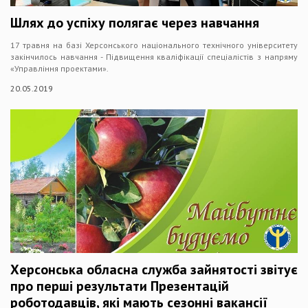
Шлях до успіху полягає через навчання
17 травня на базі Херсонського національного технічного університету
закінчилось навчання - Підвищення кваліфікації спеціалістів з напряму
«Управління проектами».
20.05.2019
Херсонська обласна служба зайнятості звітує
про перші результати Презентацій
роботодавців, які мають сезонні вакансії