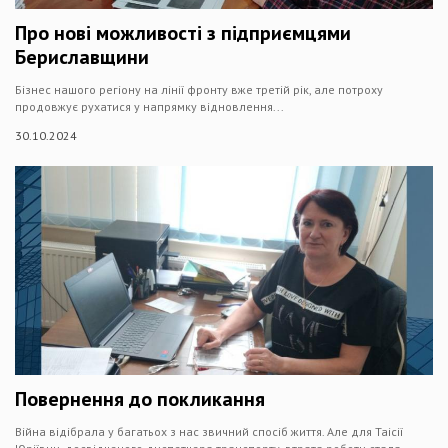
Про нові можливості з підприємцями
Бериславщини
Бізнес нашого регіону на лінії фронту вже третій рік, але потроху
продовжує рухатися у напрямку відновлення...
30.10.2024
Повернення до покликання
Війна відібрала у багатьох з нас звичний спосіб життя. Але для Таісії