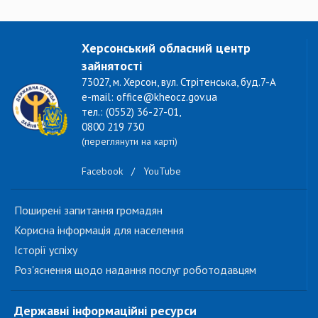
Херсонський обласний центр
зайнятості
73027, м. Херсон, вул. Стрітенська, буд.7-А
e-mail: office@kheocz.gov.ua
тел.: (0552) 36-27-01,
0800 219 730
(переглянути на карті)
Facebook
/
YouTube
Поширені запитання громадян
Корисна інформація для населення
Історії успіху
Роз'яснення щодо надання послуг роботодавцям
Державні інформаційні ресурси