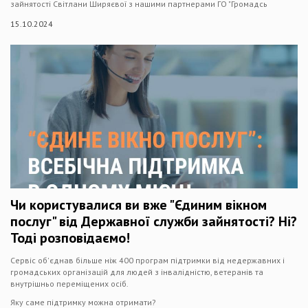
зайнятості Світлани Ширяєвої з нашими партнерами ГО "Громадсь
15.10.2024
Чи користувалися ви вже "Єдиним вікном
послуг" від Державної служби зайнятості? Ні?
Тоді розповідаємо!
Сервіс об'єднав більше ніж 400 програм підтримки від недержавних і
громадських організацій для людей з інвалідністю, ветеранів та
внутрішньо переміщених осіб.
Яку саме підтримку можна отримати?