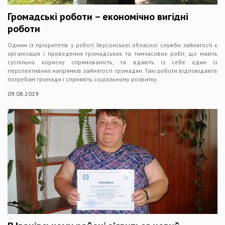
Громадські роботи – економічно вигідні
роботи
Одним із пріоритетів у роботі Херсонської обласної служби зайнятості є
організація і проведення громадських та тимчасових робіт, що мають
суспільно корисну спрямованість, та вдають із себе один із
перспективних напрямків зайнятості громадян. Такі роботи відповідають
потребам громади і сприяють соціальному розвитку.
09.08.2019