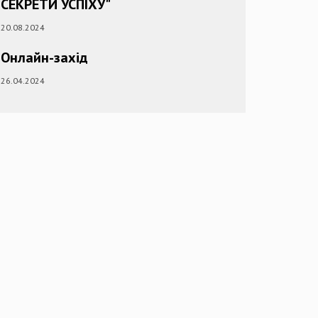
СЕКРЕТИ УСПІХУ"
20.08.2024
Онлайн-захід
26.04.2024