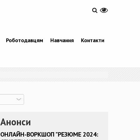
Роботодавцям
Навчання
Контакти
Анонси
ОНЛАЙН-ВОРКШОП "РЕЗЮМЕ 2024: