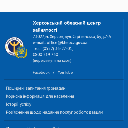
Херсонський обласний центр
зайнятості
73027, м. Херсон, вул. Стрітенська, буд.7-А
e-mail: office@kheocz.gov.ua
тел.: (0552) 36-27-01,
0800 219 730
(переглянути на карті)
Facebook
/
YouTube
Поширені запитання громадян
Корисна інформація для населення
Історії успіху
Роз'яснення щодо надання послуг роботодавцям