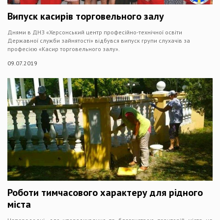
Випуск касирів торговельного залу
Днями в ДНЗ «Херсонський центр професійно-технічної освіти
Державної служби зайнятості» відбувся випуск групи слухачів за
професією «Касир торговельного залу».
09.07.2019
Роботи тимчасового характеру для рідного
міста