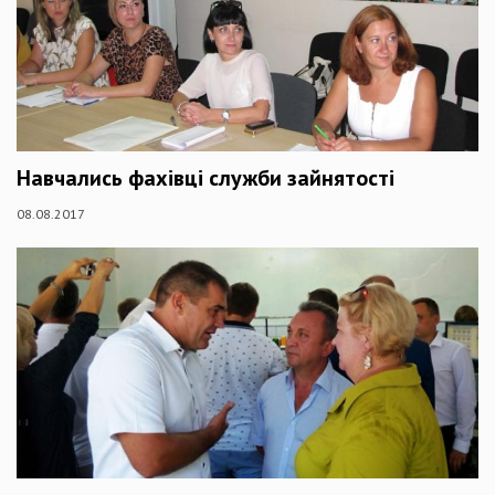
Навчались фахівці служби зайнятості
08.08.2017