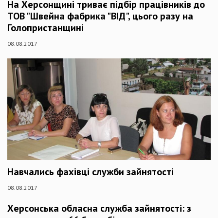
На Херсонщині триває підбір працівників до
ТОВ "Швейна фабрика "ВІД", цього разу на
Голопристанщині
08.08.2017
Навчались фахівці служби зайнятості
08.08.2017
Херсонська обласна служба зайнятості: з