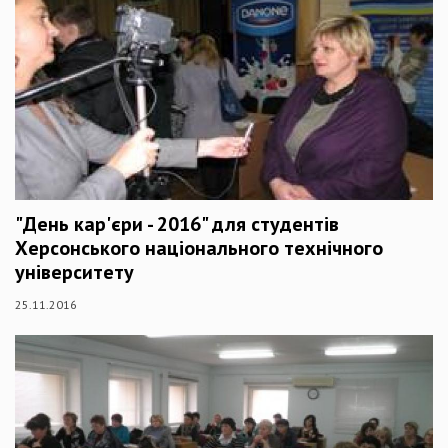
"День кар'єри - 2016" для студентів
Херсонського національного технічного
університету
25.11.2016