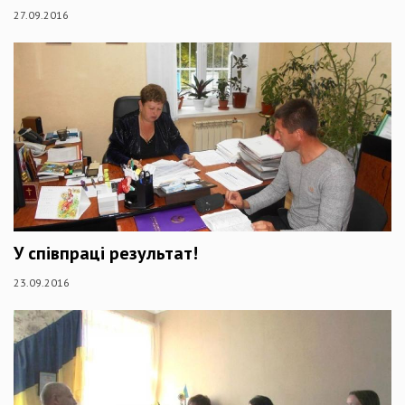
27.09.2016
У співпраці результат!
23.09.2016